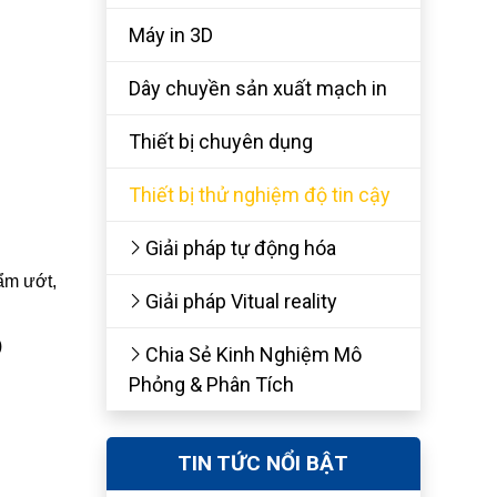
Máy in 3D
Dây chuyền sản xuất mạch in
Thiết bị chuyên dụng
Thiết bị thử nghiệm độ tin cậy
Giải pháp tự động hóa
 ẩm ướt,
Giải pháp Vitual reality
)
Chia Sẻ Kinh Nghiệm Mô
Phỏng & Phân Tích
TIN TỨC NỔI BẬT