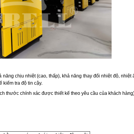
năng chịu nhiệt (cao, thấp), khả năng thay đổi nhiệt độ, nhiệt
 kiểm tra độ tin cậy.
 thước chính xác được thiết kế theo yêu cầu của khách hàng