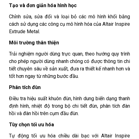
Tạo và đơn giản hóa hình học
Chỉnh sửa, sửa đổi và loại bỏ các mô hình khối bằng
cách sử dụng các công cụ mô hình hóa của Altair Inspire
Extrude Metal.
Môi trường thân thiện
Trải nghiệm người dùng trực quan, theo hướng quy trình
cho phép người dùng nhanh chóng có được thông tin chi
tiết chuyên sâu về sản xuất, đưa ra thiết kế nhanh hơn và
tốt hơn ngay từ những bước đầu.
Phân tích đùn
Điều tra hiệu suất khuôn đùn, hình dung biến dạng thanh
định hình, nhiệt độ trong bộ chi tiết đùn, phân tích đàn
hồi và đàn hồi trên cụm đầu đùn.
Tùy chọn tối ưu hóa
Tự động tối ưu hóa chiều dài bạc với Altair Inspire