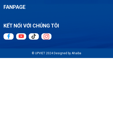
FANPAGE
KẾT NỐI VỚI CHÚNG TÔI
© UPVIET 2024 Designed by Ahaiba