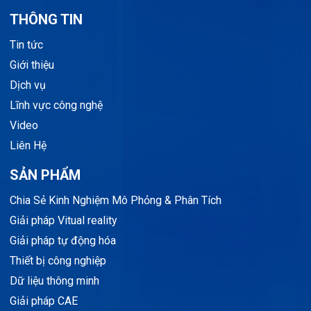
THÔNG TIN
Tin tức
Giới thiệu
Dịch vụ
Lĩnh vực công nghệ
Video
Liên Hệ
SẢN PHẨM
Chia Sẻ Kinh Nghiệm Mô Phỏng & Phân Tích
Giải pháp Vitual reality
Giải pháp tự động hóa
Thiết bị công nghiệp
Dữ liệu thông minh
Giải pháp CAE