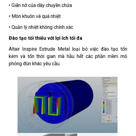
• Giãn nở của dây chuyền chứa
• Mòn khuôn và quá nhiệt
• Quản lý nhiệt không chính xác
Đào tạo tối thiểu với lợi ích tối đa
Altair Inspire Extrude Metal loại bỏ việc đào tạo tốn
kém và tốn thời gian mà hầu hết các phần mềm mô
phỏng đùn khác yêu cầu.