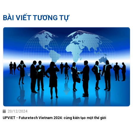
BÀI VIẾT TƯƠNG TỰ
20/12/2024
UPVIET - Futuretech Vietnam 2024: cùng kiến tạo một thế giới