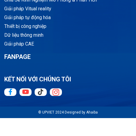
Giải pháp Vitual reality
Giải pháp tự động hóa
Thiết bị công nghiệp
Dữ liệu thông minh
Giải pháp CAE
FANPAGE
KẾT NỐI VỚI CHÚNG TÔI
© UPVIET 2024 Designed by Ahaiba