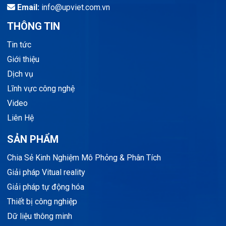
Email:
info@upviet.com.vn
THÔNG TIN
Tin tức
Giới thiệu
Dịch vụ
Lĩnh vực công nghệ
Video
Liên Hệ
SẢN PHẨM
Chia Sẻ Kinh Nghiệm Mô Phỏng & Phân Tích
Giải pháp Vitual reality
Giải pháp tự động hóa
Thiết bị công nghiệp
Dữ liệu thông minh