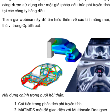
càng được sử dụng như một giải pháp cấu trúc phi tuyến tính
tại các công ty hàng đầu.
Tham gia webinar này để tìm hiểu thêm về các tính năng mới,
thú vị trong OptiStruct.
Nội dung chính trong buổi hội thảo:
1. Cải tiến trong phân tích phi tuyến tính
2. MATMDS mới để giao diện với Multiscale Designer