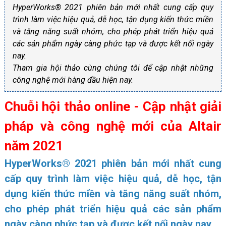
HyperWorks® 2021 phiên bản mới nhất cung cấp quy
trình làm việc hiệu quả, dễ học, tận dụng kiến ​​thức miền
và tăng năng suất nhóm, cho phép phát triển hiệu quả
các sản phẩm ngày càng phức tạp và được kết nối ngày
nay.
Tham gia hội thảo cùng chúng tôi để cập nhật những
công nghệ mới hàng đầu hiện nay.
Chuỗi hội thảo online - Cập nhật giải
pháp và công nghệ mới của Altair
năm 2021
HyperWorks® 2021 phiên bản mới nhất cung
cấp quy trình làm việc hiệu quả, dễ học, tận
dụng kiến ​​thức miền và tăng năng suất nhóm,
cho phép phát triển hiệu quả các sản phẩm
ngày càng phức tạp và được kết nối ngày nay