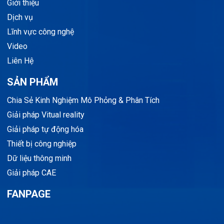
Giới thiệu
Dịch vụ
Lĩnh vực công nghệ
Video
Liên Hệ
SẢN PHẨM
Chia Sẻ Kinh Nghiệm Mô Phỏng & Phân Tích
Giải pháp Vitual reality
Giải pháp tự động hóa
Thiết bị công nghiệp
Dữ liệu thông minh
Giải pháp CAE
FANPAGE