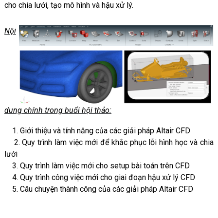
cho chia lưới, tạo mô hình và hậu xử lý.
Nội
dung chính trong buổi hội thảo:
1. Giới thiệu và tính năng của các giải pháp Altair CFD
2. Quy trình làm việc mới để khắc phục lỗi hình học và chia
lưới
3. Quy trình làm việc mới cho setup bài toán trên CFD
4. Quy trình công việc mới cho giai đoạn hậu xử lý CFD
5. Câu chuyện thành công của các giải pháp Altair CFD