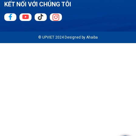
KẾT NỐI VỚI CHÚNG TÔI
© UPVIET 2024 Designed by Ahaiba