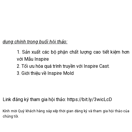
dung chính trong buổi hội thảo:
1. Sản xuất các bộ phận chất lượng cao tiết kiệm hơn
với Mẫu Inspire
2. Tối ưu hóa quá trình truyền với Inspire Cast.
3. Giới thiệu về Inspire Mold
Link đăng ký tham gia hội thảo:
https://bit.ly/3wicLcD
Kính mời Quý khách hàng sắp xếp thời gian đăng ký và tham gia hội thảo của
chúng tôi.