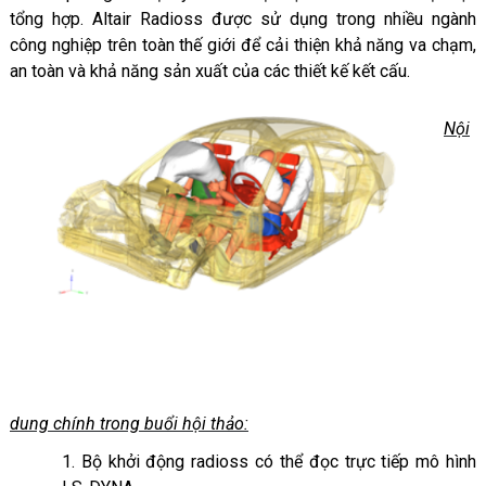
tổng hợp. Altair Radioss được sử dụng trong nhiều ngành
công nghiệp trên toàn thế giới để cải thiện khả năng va chạm,
an toàn và khả năng sản xuất của các thiết kế kết cấu.
Nội
dung chính trong buổi hội thảo:
1. Bộ khởi động radioss có thể đọc trực tiếp mô hình