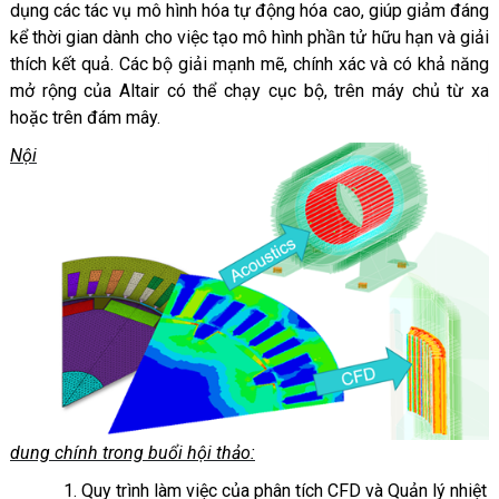
dụng các tác vụ mô hình hóa tự động hóa cao, giúp giảm đáng
kể thời gian dành cho việc tạo mô hình phần tử hữu hạn và giải
thích kết quả. Các bộ giải mạnh mẽ, chính xác và có khả năng
mở rộng của Altair có thể chạy cục bộ, trên máy chủ từ xa
hoặc trên đám mây.
Nội
dung chính trong buổi hội thảo:
1. Quy trình làm việc của phân tích CFD và Quản lý nhiệt