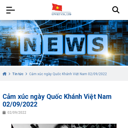
Tin tức
Cảm xúc ngày Quốc Khánh Việt Nam 02/09/2022
Cảm xúc ngày Quốc Khánh Việt Nam
02/09/2022
02/09/2022