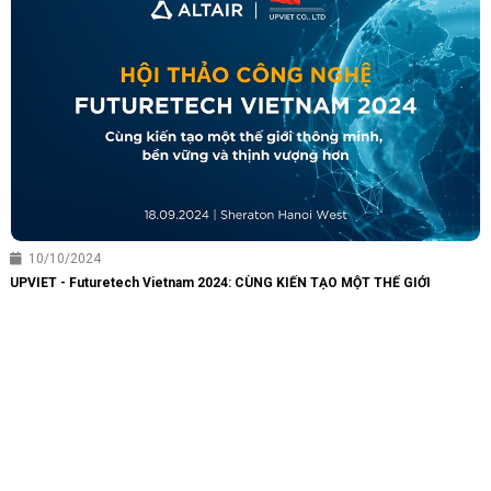
10/10/2024
UPVIET - Futuretech Vietnam 2024: CÙNG KIẾN TẠO MỘT THẾ GIỚI