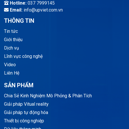
Hotline:
037 7999145
Email:
info@upviet.com.vn
THÔNG TIN
Tin tức
Giới thiệu
Dịch vụ
Lĩnh vực công nghệ
Video
Liên Hệ
SẢN PHẨM
Chia Sẻ Kinh Nghiệm Mô Phỏng & Phân Tích
Giải pháp Vitual reality
Giải pháp tự động hóa
Thiết bị công nghiệp